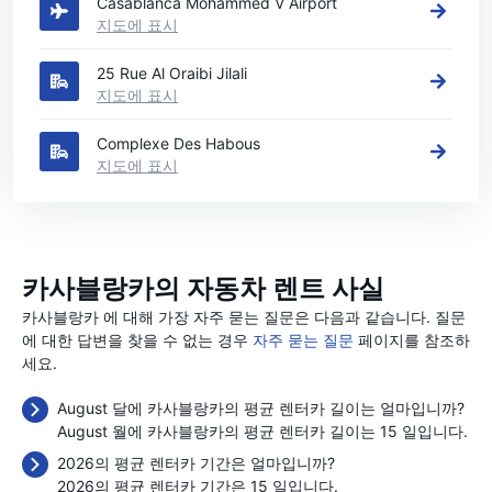
Casablanca Mohammed V Airport
지도에 표시
25 Rue Al Oraibi Jilali
지도에 표시
Complexe Des Habous
지도에 표시
카사블랑카의 자동차 렌트 사실
카사블랑카 에 대해 가장 자주 묻는 질문은 다음과 같습니다. 질문
에 대한 답변을 찾을 수 없는 경우
자주 묻는 질문
페이지를 참조하
세요.
August 달에 카사블랑카의 평균 렌터카 길이는 얼마입니까?
August 월에 카사블랑카의 평균 렌터카 길이는 15 일입니다.
2026의 평균 렌터카 기간은 얼마입니까?
2026의 평균 렌터카 기간은 15 일입니다.