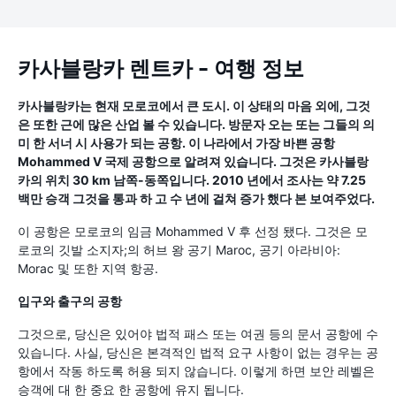
카사블랑카 렌트카 - 여행 정보
카사블랑카는 현재 모로코에서 큰 도시. 이 상태의 마음 외에, 그것
은 또한 근에 많은 산업 볼 수 있습니다. 방문자 오는 또는 그들의 의
미 한 서너 시 사용가 되는 공항. 이 나라에서 가장 바쁜 공항
Mohammed V 국제 공항으로 알려져 있습니다. 그것은 카사블랑
카의 위치 30 km 남쪽-동쪽입니다. 2010 년에서 조사는 약 7.25
백만 승객 그것을 통과 하 고 수 년에 걸쳐 증가 했다 본 보여주었다.
이 공항은 모로코의 임금 Mohammed V 후 선정 됐다. 그것은 모
로코의 깃발 소지자;의 허브 왕 공기 Maroc, 공기 아라비아:
Morac 및 또한 지역 항공.
입구와 출구의 공항
그것으로, 당신은 있어야 법적 패스 또는 여권 등의 문서 공항에 수
있습니다. 사실, 당신은 본격적인 법적 요구 사항이 없는 경우는 공
항에서 작동 하도록 허용 되지 않습니다. 이렇게 하면 보안 레벨은
승객에 대 한 중요 한 공항에 유지 됩니다.