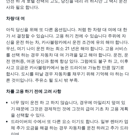
안전 하 게 호텔 선택의 고도, 당신을 데리 러 하지만 그 택시 운전
사와 필요 합니다.
차량 대 여
아직 당신을 위해 또 다른 옵션입니다. 저렴 한 차량 대 여에 대 한
가 서 결정할 수 있습니다. 고용 하기 전에 수 있습니다 주위에 자
신을 운전 하는 차, 카사블랑카에서 운전 조건에 유의 해야 합니다.
우선, 여기 나이 운전 하는 최소 21 년은 해야 합니다. 고용 서비스
를 선택 하는 경우 자동차 대 여 가격을 알고 해야 합니다. 운전, 운
전 면허증, 여권 당신과 함께 항상 있다. 그럼에도 불구 하 고, 이후
사고 요금은 카사블랑카에서 높은 드라이브 가능한 만큼 않기로
합시다. 도시를 떠날 경우 자동차를 채우기 위해 기억해 야 하는 다
른 것이입니다. 주유소 될 도시 밖 부족.
차를 고용 하기 전에 고려 사항
너무 많이 운전 하 고 하지 않습니다, 경우에 마일리지 덮여 있
기 때문에 그것은 경제적인 것에 그것의 급여 기초 차 고용 계획
을 선택할 수 있다.
드라이버의 수에서 또 다른 요소 이기도 합니다. 일부 렌터카 업
체 추가 요금을 해결 하는 경우 자동차를 운전 하려고 추가 드라
이버.