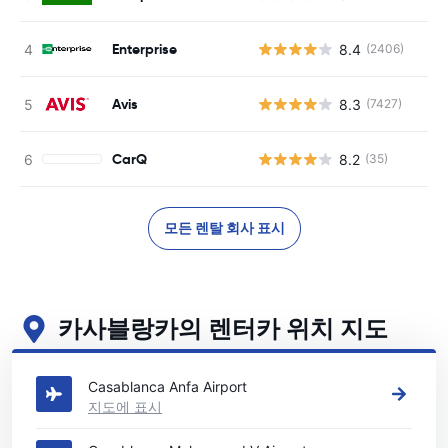
Enterprise
8.4
(2406)
Avis
8.3
(7427)
CarQ
8.2
(35)
모든 렌탈 회사 표시
카사블랑카의 렌터카 위치 지도
카사블랑카의 주요 렌터카 영업소 보기
Casablanca Anfa Airport
지도에 표시