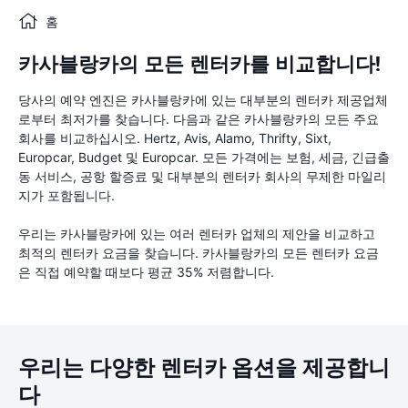
홈
카사블랑카의 모든 렌터카를 비교합니다!
당사의 예약 엔진은 카사블랑카에 있는 대부분의 렌터카 제공업체
로부터 최저가를 찾습니다. 다음과 같은 카사블랑카의 모든 주요
회사를 비교하십시오. Hertz, Avis, Alamo, Thrifty, Sixt,
Europcar, Budget 및 Europcar. 모든 가격에는 보험, 세금, 긴급출
동 서비스, 공항 할증료 및 대부분의 렌터카 회사의 무제한 마일리
지가 포함됩니다.
우리는 카사블랑카에 있는 여러 렌터카 업체의 제안을 비교하고
최적의 렌터카 요금을 찾습니다. 카사블랑카의 모든 렌터카 요금
은 직접 예약할 때보다 평균 35% 저렴합니다.
우리는 다양한 렌터카 옵션을 제공합니
다