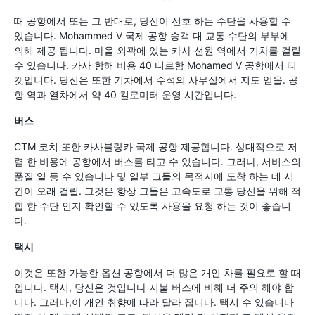
때 공항에서 또는 그 반대로, 당신이 선호 하는 수단을 사용할 수
있습니다. Mohammed V 국제 공항 승객 대 교통 수단의 부부에
의해 제공 됩니다. 마을 외곽에 있는 카사 선원 역에서 기차를 걸릴
수 있습니다. 카사 항해 비용 40 디르함 Mohamed V 공항에서 티
켓입니다. 당신은 또한 기차에서 수석의 사무실에서 지도 얻을. 공
항 역과 열차에서 약 40 킬로미터 운영 시간입니다.
버스
CTM 코치 또한 카사블랑카 국제 공항 제공합니다. 상대적으로 저
렴 한 비용에 공항에서 버스를 타고 수 있습니다. 그러나, 서비스의
품질 열 등 수 있습니다 및 일부 그들의 목적지에 도착 하는 데 시
간이 오래 걸릴. 그것은 항상 그들은 고속도로 교통 당신을 위해 적
합 한 수단 인지 확인할 수 있도록 사용을 요청 하는 것이 좋습니
다.
택시
이것은 또한 가능한 옵션 공항에서 더 많은 개인 차를 필요로 할 때
입니다. 택시, 당신은 것입니다 지불 버스에 비해 더 주의 해야 합
니다. 그러나,이 개인 취향에 따라 달라 집니다. 택시 수 있습니다