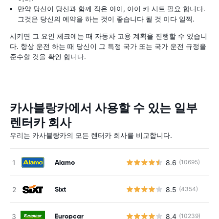
만약 당신이 당신과 함께 작은 아이, 아이 카 시트 필요 합니다.
그것은 당신의 예약을 하는 것이 좋습니다 될 것 이다 일찍.
시키면 그 요인 체크에는 때 자동차 고용 계획을 진행할 수 있습니
다. 항상 운전 하는 때 당신이 그 특정 국가 또는 국가 운전 규정을
준수할 것을 확인 합니다.
카사블랑카에서 사용할 수 있는 일부
렌터카 회사
우리는 카사블랑카의 모든 렌터카 회사를 비교합니다.
Alamo
8.6
(10695)
Sixt
8.5
(4354)
Europcar
8.4
(10239)