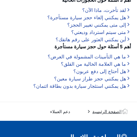
أهم 5 أسئلة حول الحجوزات الحالية
لقد تأخرت، ماذا الآن؟
هل يمكنني إلغاء حجز سيارة مستأجرة؟
إلى متى يمكنني تغيير الحجز؟
متى سيتم استرداد وديعتي؟
أين يمكنني العثور على رقم هاتفك؟
أهم 5 أسئلة حول حجز سيارة مستأجرة
ما هي التأمينات المشمولة في العرض؟
ما هي العلامة الخالية من القلق؟
هل أحتاج إلى دفع عربون؟
هل يمكنني حجز طراز سيارة معين؟
هل يمكنني استئجار سيارة بدون بطاقة ائتمان؟
الصفحة الرئيسية
دعم العملاء