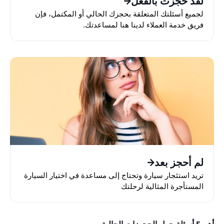
لقد حجزت بالفعل
لجميع أسئلتك المتعلقة بحجزك الحالي أو المكتمل، فإن
فريق خدمة العملاء لدينا هنا لمساعدتك.
لم أحجز بعد
تريد استئجار سيارة وتحتاج إلى مساعدة في اختيار السيارة
المستأجرة المثالية لرحلتك