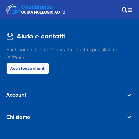
Casablanca
GUIDA NOLEGGIO AUTO
Aiuto e contatti
Hai bisogno di aiuto? Contatta i nostri specialisti del
noleggio.
Assistenza clienti
Account
Chi siamo