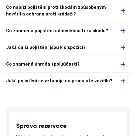
Co nabízí pojištění proti škodám způsobeným
havárií a ochrana proti krádeži?
Co znamená pojištění odpovědnosti za škodu?
Jaká další pojištění jsou k dispozici?
Co znamená úhrada spoluúčasti?
Jaké pojištění se vztahuje na pronajaté vozidlo?
Správa rezervace