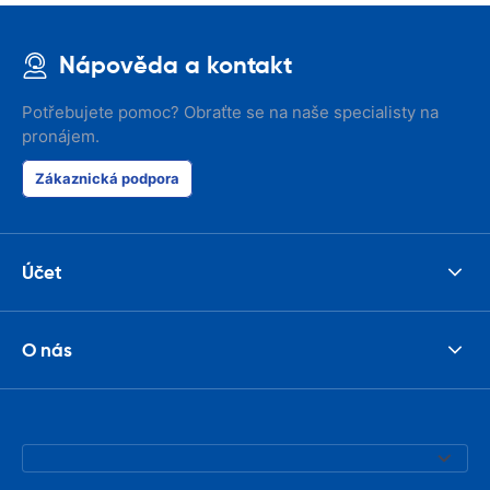
Nápověda a kontakt
Potřebujete pomoc? Obraťte se na naše specialisty na
pronájem.
Zákaznická podpora
Účet
O nás